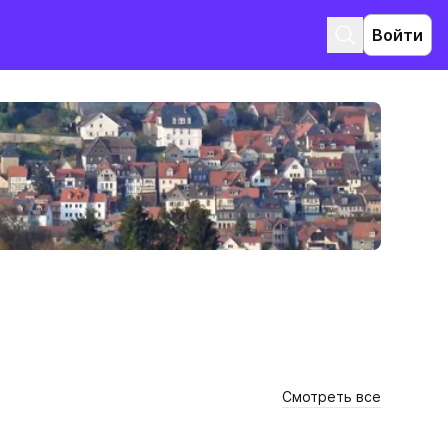
Войти
Смотреть все