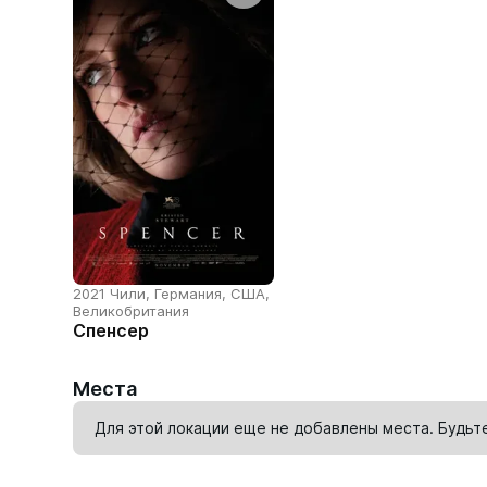
2021 Чили, Германия, США,
Великобритания
Спенсер
Места
Для этой локации еще не добавлены места. Будьт