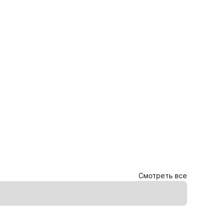
Смотреть все