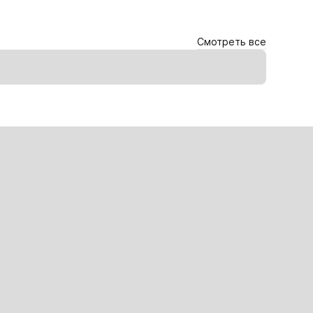
Смотреть все