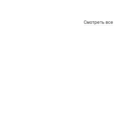
Смотреть все