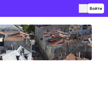
Войти