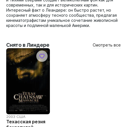
современных, так и для исторических картин.
Интересный факт о Леандере: он быстро растет, но
сохраняет атмосферу тесного сообщества, предлагая
кинематографистам уникальное сочетание живописной
красоты и подлинной маленькой Америки.
Снято в Линдере
Смотреть все
2003 США
Техасская резня