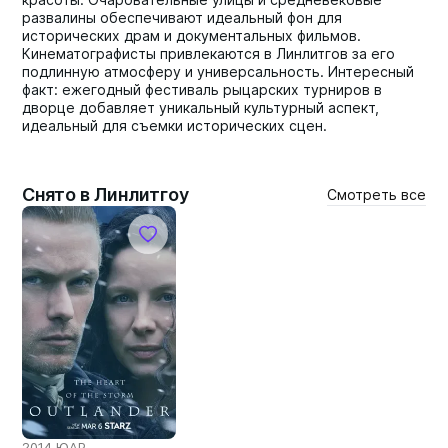
развалины обеспечивают идеальный фон для
исторических драм и документальных фильмов.
Кинематографисты привлекаются в Линлитгов за его
подлинную атмосферу и универсальность. Интересный
факт: ежегодный фестиваль рыцарских турниров в
дворце добавляет уникальный культурный аспект,
идеальный для съемки исторических сцен.
Снято в Линлитгоу
Смотреть все
2014 ЮАР,