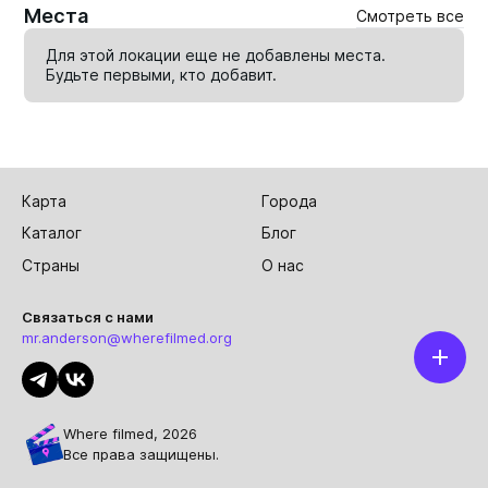
Места
Смотреть все
Для этой локации еще не добавлены места.
Будьте первыми, кто
добавит
.
Карта
Города
Каталог
Блог
Страны
О нас
Связаться с нами
mr.anderson@wherefilmed.org
Where filmed, 2026
Все права защищены.