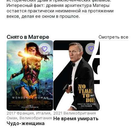
Интересный факт: древняя архитектура Матеры
остается практически неизменной на протяжении
веков, делая ее окном в прошлое.
Снято в Матере
Смотреть все
2017 Франция, Италия,
2021 Великобритания
Оман, Великобритания
Не время умирать
Чудо-женщина