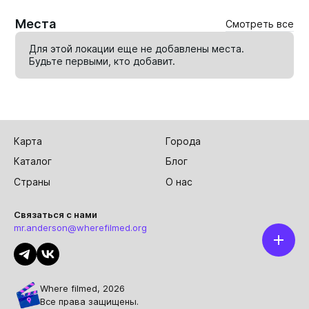
Места
Смотреть все
Для этой локации еще не добавлены места.
Будьте первыми, кто
добавит
.
Карта
Города
Каталог
Блог
Страны
О нас
Связаться с нами
mr.anderson@wherefilmed.org
Where filmed, 2026
Все права защищены.