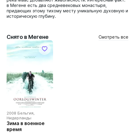
в Мегене есть два средневековых монастыря,
придающих этому тихому месту уникальную духовную и
историческую глубину.
Снято в Мегене
Смотреть все
2008 Бельгия,
Нидерланды
Зима в военное
время