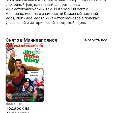
спокойный фон, идеальный для различных
кинематографических тем. Интересный факт о
Миннеаполисе - его знаменитый Каменный арочный
мост, любимое место кинематографистов в поисках
уникальной и исторической городской сцены.
Снято в Миннеаполисе
Смотреть все
1996 США
Подарок на