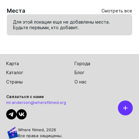
Места
Смотреть все
Для этой локации еще не добавлены места.
Будьте первыми, кто
добавит
.
Карта
Города
Каталог
Блог
Страны
О нас
Связаться с нами
mr.anderson@wherefilmed.org
Where filmed, 2026
Все права защищены.