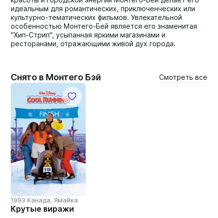
идеальным для романтических, приключенческих или
культурно-тематических фильмов. Увлекательной
особенностью Монтего-Бей является его знаменитая
"Хип-Стрип", усыпанная яркими магазинами и
ресторанами, отражающими живой дух города.
Снято в Монтего Бэй
Смотреть все
1993 Канада, Ямайка
Крутые виражи