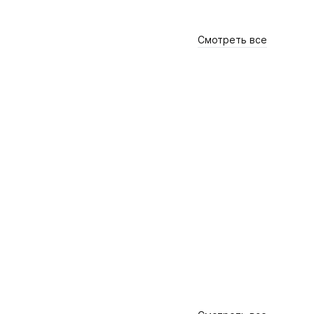
Смотреть все