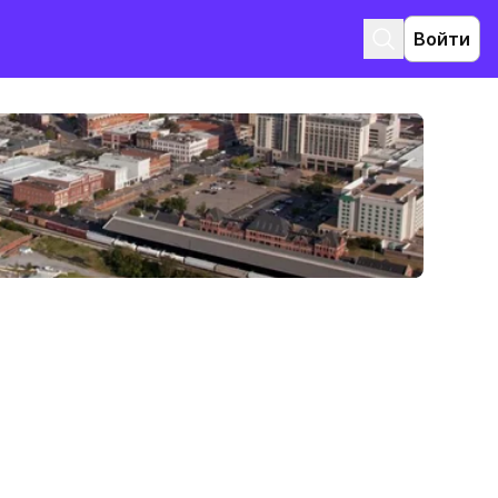
Войти