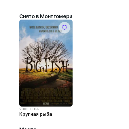
Снято в Монтгомери
2003 США
Крупная рыба