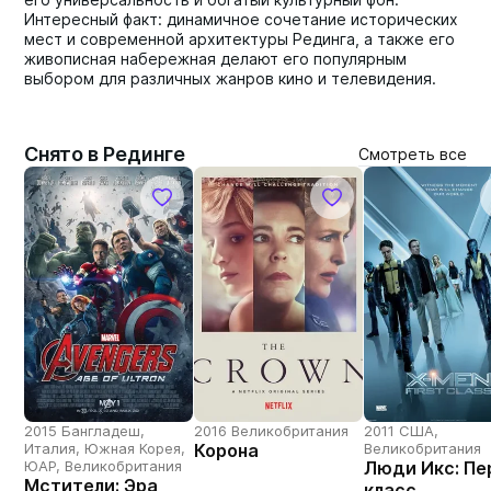
Интересный факт: динамичное сочетание исторических
мест и современной архитектуры Рединга, а также его
живописная набережная делают его популярным
выбором для различных жанров кино и телевидения.
Снято в Рединге
Смотреть все
2015 Бангладеш,
2016 Великобритания
2011 США,
Италия, Южная Корея,
Корона
Великобритания
ЮАР, Великобритания
Люди Икс: Пе
Мстители: Эра
класс