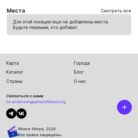
Места
Смотреть все
Для этой локации еще не добавлены места.
Будьте первыми, кто
добавит
.
Карта
Города
Каталог
Блог
Страны
О нас
Связаться с нами
mr.anderson@wherefilmed.org
Where filmed, 2026
Все права защищены.