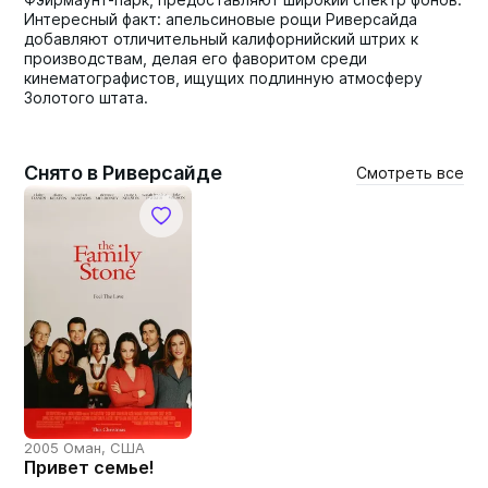
Интересный факт: апельсиновые рощи Риверсайда
добавляют отличительный калифорнийский штрих к
производствам, делая его фаворитом среди
кинематографистов, ищущих подлинную атмосферу
Золотого штата.
Снято в Риверсайде
Смотреть все
2005 Оман, США
Привет семье!