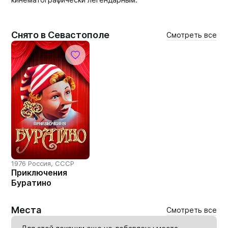
Снято в Севастополе
Смотреть все
1976 Россия, СССР
Приключения
Буратино
Места
Смотреть все