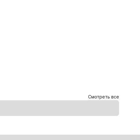
Смотреть все