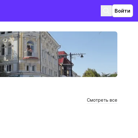
Войти
Смотреть все