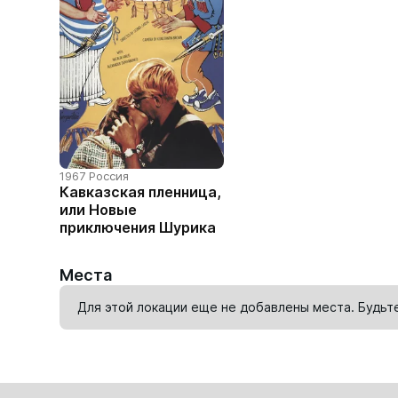
1967 Россия
Кавказская пленница,
или Новые
приключения Шурика
Места
Для этой локации еще не добавлены места. Будьт