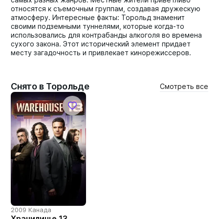
относятся к съемочным группам, создавая дружескую
атмосферу. Интересные факты: Торольд знаменит
своими подземными туннелями, которые когда-то
использовались для контрабанды алкоголя во времена
сухого закона. Этот исторический элемент придает
месту загадочность и привлекает кинорежиссеров.
Снято в Торольде
Смотреть все
2009 Канада
Хранилище 13