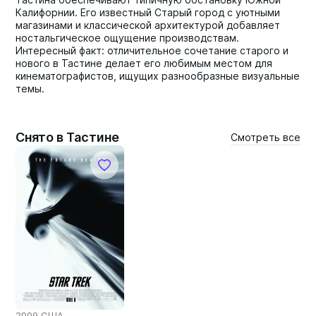
Калифорнии. Его известный Старый город с уютными
магазинами и классической архитектурой добавляет
ностальгическое ощущение производствам.
Интересный факт: отличительное сочетание старого и
нового в Тастине делает его любимым местом для
кинематографистов, ищущих разнообразные визуальные
темы.
Снято в Тастине
Смотреть все
2009 США