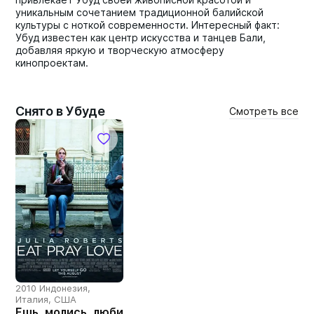
уникальным сочетанием традиционной балийской
культуры с ноткой современности. Интересный факт:
Убуд известен как центр искусства и танцев Бали,
добавляя яркую и творческую атмосферу
кинопроектам.
Снято в Убуде
Смотреть все
2010 Индонезия,
Италия, США
Ешь, молись, люби