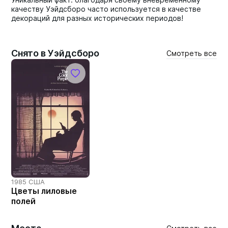
качеству Уэйдсборо часто используется в качестве
декораций для разных исторических периодов!
Снято в Уэйдсборо
Смотреть все
1985 США
Цветы лиловые
полей