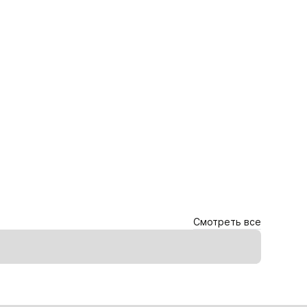
Смотреть все