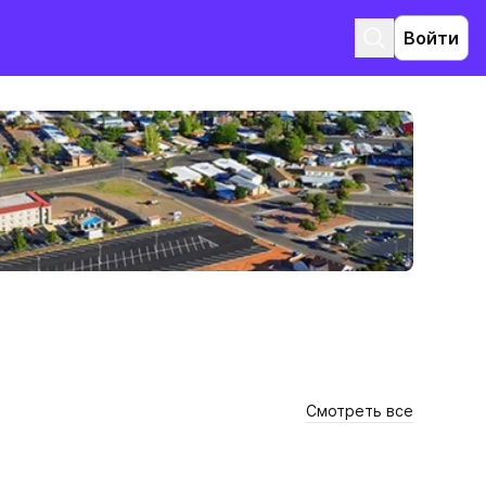
Войти
Смотреть все