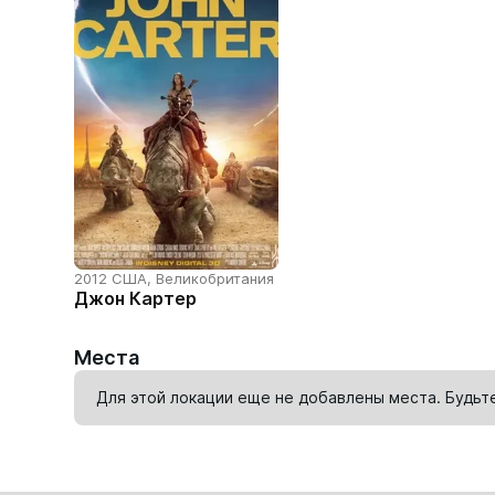
2012 США, Великобритания
Джон Картер
Места
Для этой локации еще не добавлены места. Будьт