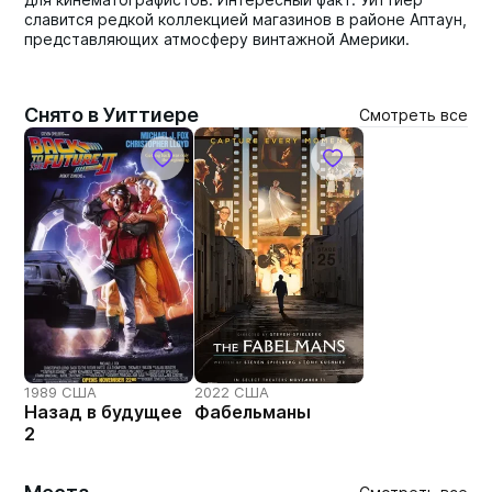
славится редкой коллекцией магазинов в районе Аптаун,
представляющих атмосферу винтажной Америки.
Снято в Уиттиере
Смотреть все
1989 США
2022 США
Назад в будущее
Фабельманы
2