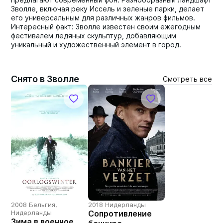
Зволле, включая реку Иссель и зеленые парки, делает
его универсальным для различных жанров фильмов.
Интересный факт: Зволле известен своим ежегодным
фестивалем ледяных скульптур, добавляющим
уникальный и художественный элемент в город.
Снято в Зволле
Смотреть все
2008 Бельгия,
2018 Нидерланды
Нидерланды
Сопротивление
Зима в военное