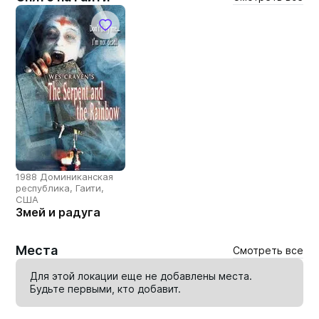
1988 Доминиканская
республика, Гаити,
США
Змей и радуга
Места
Смотреть все
Для этой локации еще не добавлены места.
Будьте первыми, кто
добавит
.