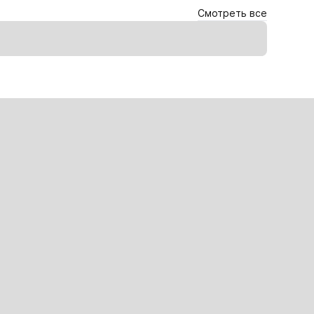
Смотреть все