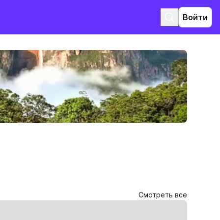
Войти
Смотреть все