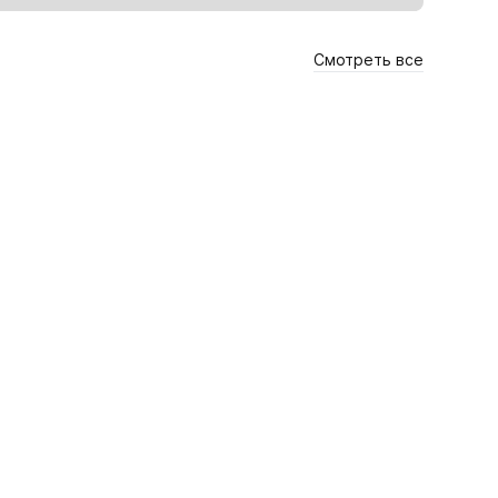
Смотреть все