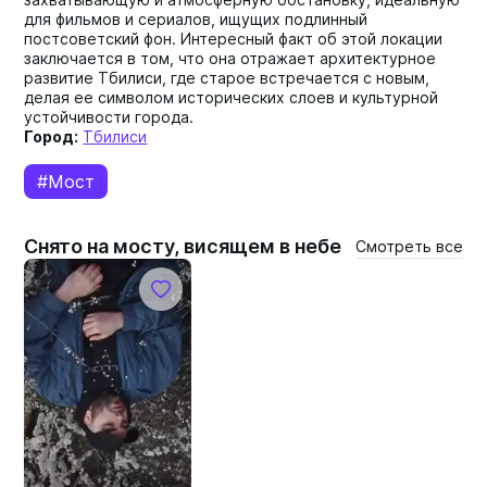
для фильмов и сериалов, ищущих подлинный
постсоветский фон. Интересный факт об этой локации
заключается в том, что она отражает архитектурное
развитие Тбилиси, где старое встречается с новым,
делая ее символом исторических слоев и культурной
устойчивости города.
Город:
Тбилиси
#Мост
Снято на мосту, висящем в небе
Смотреть все