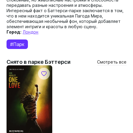
передавать разные настроения и атмосферы.
Интересный факт о Баттерси-парке заключается в том,
что в нем находится уникальная Пагода Мира,
обеспечивающая необычный фон, который добавляет
элемент интриги и красоты в любую сцену.
Город:
Лондон
#Парк
Снято в парке Бэттерси
Смотреть все