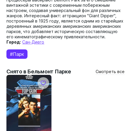
винтажной эстетики с современным побережным
настроем, создавая универсальный фон для различных
жанров. Интересный факт: аттракцион "Giant Dipper",
построенный в 1925 году, является одним из старейших
деревянных американских американских американских
парков, что добавляет историческую составляющую
его кинематографическому привлекательности.
Город:
Сан-Диего
#Парк
Снято в Бельмонт Парке
Смотреть все