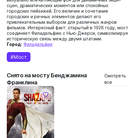
сцен, драматических моментов или спокойных
городских пейзажей. Его величие и сочетание
городских и речных элементов делают его
привлекательным выбором для различных жанров
фильмов. Интересный факт: открытый в 1926 году, мост
соединяет Филадельфию с Нью-Джерси, символизируя
историческую связь между двумя штатами.
Город:
Филадельфия
#Мост
Снято на мосту Бенджамина
Смотреть
Франклина
все