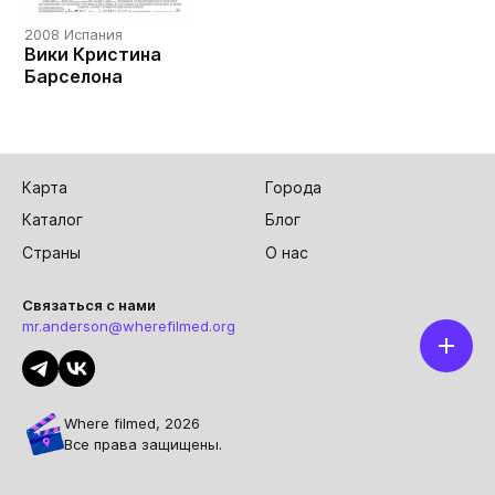
2008 Испания
Вики Кристина
Барселона
Карта
Города
Каталог
Блог
Страны
О нас
Связаться с нами
mr.anderson@wherefilmed.org
Where filmed, 2026
Все права защищены.