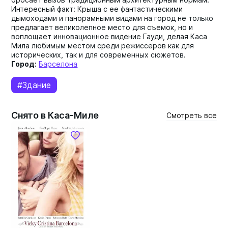
Интересный факт: Крыша с ее фантастическими
дымоходами и панорамными видами на город не только
предлагает великолепное место для съемок, но и
воплощает инновационное видение Гауди, делая Каса
Мила любимым местом среди режиссеров как для
исторических, так и для современных сюжетов.
Город:
Барселона
#Здание
Снято в Каса-Миле
Смотреть все