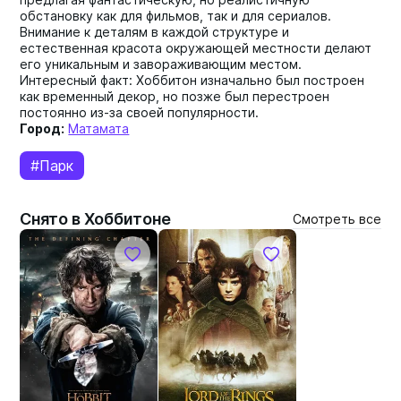
обстановку как для фильмов, так и для сериалов.
Внимание к деталям в каждой структуре и
естественная красота окружающей местности делают
его уникальным и завораживающим местом.
Интересный факт: Хоббитон изначально был построен
как временный декор, но позже был перестроен
постоянно из-за своей популярности.
Город:
Матамата
#Парк
Снято в Хоббитоне
Смотреть все