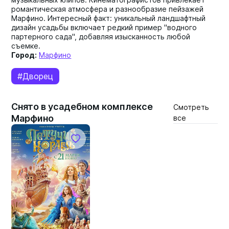
романтическая атмосфера и разнообразие пейзажей
Марфино. Интересный факт: уникальный ландшафтный
дизайн усадьбы включает редкий пример "водного
партерного сада", добавляя изысканность любой
съемке.
Город:
Марфино
#Дворец
Снято в усадебном комплексе
Смотреть
Марфино
все