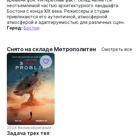
неотъемлемой частью архитектурного ландшафта
Бостона с конца XIX века. Режиссеры и студии
привлекаются его аутентичной, атмосферной
атмосферой и адаптируемостью для различных сцен.
Город:
Бостон
Снято на складе Метрополитен
Смотреть все
2024 Великобритания
Задача трех тел