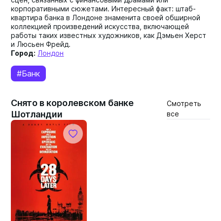
корпоративными сюжетами. Интересный факт: штаб-
квартира банка в Лондоне знаменита своей обширной
коллекцией произведений искусства, включающей
работы таких известных художников, как Дэмьен Херст
и Люсьен Фрейд.
Город:
Лондон
#Банк
Снято в королевском банке
Смотреть
Шотландии
все