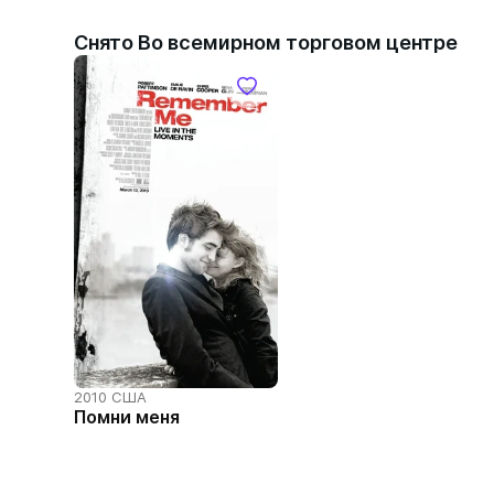
Снято Во всемирном торговом центре
2010 США
Помни меня