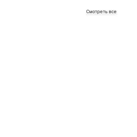
Смотреть все