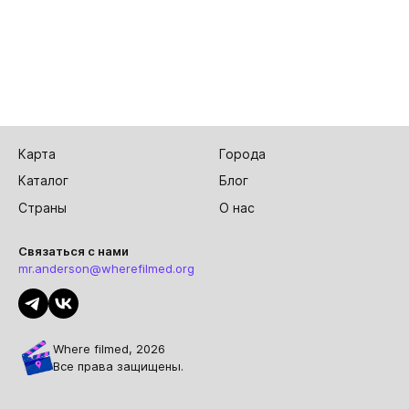
Карта
Города
Каталог
Блог
Страны
О нас
Связаться с нами
mr.anderson@wherefilmed.org
Where filmed, 2026
Все права защищены.