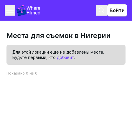
Where 
Войти
Filmed
Места для съемок в Нигерии
Для этой локации еще не добавлены места.
Будьте первыми, кто
добавит
.
Показано 0 из 0