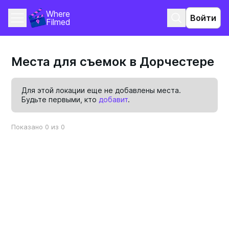
Where 
Войти
Filmed
Места для съемок в Дорчестере
Для этой локации еще не добавлены места.
Будьте первыми, кто
добавит
.
Показано 0 из 0