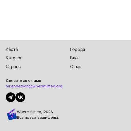
Карта
Города
Каталог
Блог
Страны
О нас
Связаться с нами
mr.anderson@wherefilmed.org
Where filmed, 2026
Все права защищены.