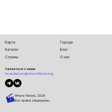
Карта
Города
Каталог
Блог
Страны
О нас
Связаться с нами
mr.anderson@wherefilmed.org
Where filmed, 2026
Все права защищены.