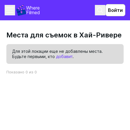
Where 
Войти
Filmed
Места для съемок в Хай-Ривере
Для этой локации еще не добавлены места.
Будьте первыми, кто
добавит
.
Показано 0 из 0