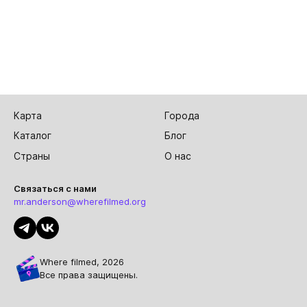
Карта
Города
Каталог
Блог
Страны
О нас
Связаться с нами
mr.anderson@wherefilmed.org
Where filmed, 2026
Все права защищены.